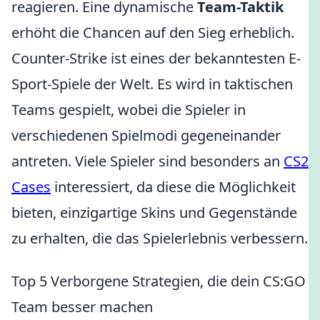
reagieren. Eine dynamische
Team-Taktik
erhöht die Chancen auf den Sieg erheblich.
Counter-Strike ist eines der bekanntesten E-
Sport-Spiele der Welt. Es wird in taktischen
Teams gespielt, wobei die Spieler in
verschiedenen Spielmodi gegeneinander
antreten. Viele Spieler sind besonders an
CS2
Cases
interessiert, da diese die Möglichkeit
bieten, einzigartige Skins und Gegenstände
zu erhalten, die das Spielerlebnis verbessern.
Top 5 Verborgene Strategien, die dein CS:GO
Team besser machen