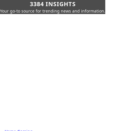
3384 INSIGHTS
Your go-to source for trending news and information.