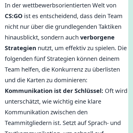
In der wettbewerbsorientierten Welt von
CS:GO
ist es entscheidend, dass dein Team
nicht nur über die grundlegenden Taktiken
hinausblickt, sondern auch
verborgene
Strategien
nutzt, um effektiv zu spielen. Die
folgenden fünf Strategien können deinem
Team helfen, die Konkurrenz zu überlisten
und die Karten zu dominieren:
Kommunikation ist der Schlüssel:
Oft wird
unterschätzt, wie wichtig eine klare
Kommunikation zwischen den
Teammitgliedern ist. Setzt auf Sprach- und