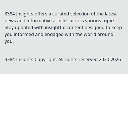
3384 Insights offers a curated selection of the latest
news and informative articles across various topics.
Stay updated with insightful content designed to keep
you informed and engaged with the world around
you.
3384 Insights
Copyright. All rights reserved 2020-
2026