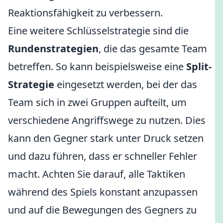
Reaktionsfähigkeit zu verbessern.
Eine weitere Schlüsselstrategie sind die
Rundenstrategien
, die das gesamte Team
betreffen. So kann beispielsweise eine
Split-
Strategie
eingesetzt werden, bei der das
Team sich in zwei Gruppen aufteilt, um
verschiedene Angriffswege zu nutzen. Dies
kann den Gegner stark unter Druck setzen
und dazu führen, dass er schneller Fehler
macht. Achten Sie darauf, alle Taktiken
während des Spiels konstant anzupassen
und auf die Bewegungen des Gegners zu