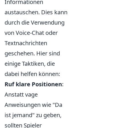
Informationen
austauschen. Dies kann
durch die Verwendung
von Voice-Chat oder
Textnachrichten
geschehen. Hier sind
einige Taktiken, die
dabei helfen können:
Ruf klare Positionen
:
Anstatt vage
Anweisungen wie "Da
ist jemand" zu geben,
sollten Spieler