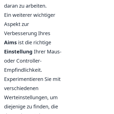
daran zu arbeiten.
Ein weiterer wichtiger
Aspekt zur
Verbesserung Ihres
Aims
ist die richtige
Einstellung
Ihrer Maus-
oder Controller-
Empfindlichkeit.
Experimentieren Sie mit
verschiedenen
Werteinstellungen, um
diejenige zu finden, die