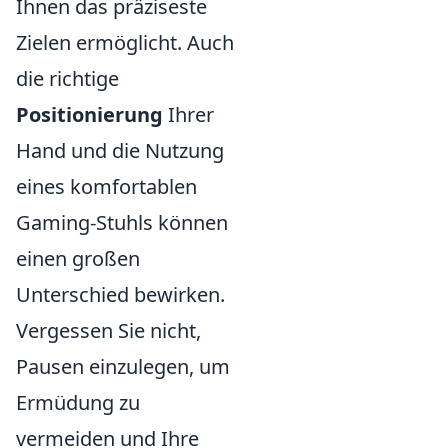
Ihnen das präziseste
Zielen ermöglicht. Auch
die richtige
Positionierung
Ihrer
Hand und die Nutzung
eines komfortablen
Gaming-Stuhls können
einen großen
Unterschied bewirken.
Vergessen Sie nicht,
Pausen einzulegen, um
Ermüdung zu
vermeiden und Ihre