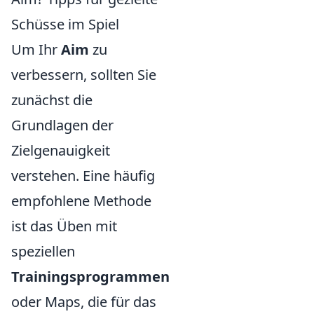
Schüsse im Spiel
Um Ihr
Aim
zu
verbessern, sollten Sie
zunächst die
Grundlagen der
Zielgenauigkeit
verstehen. Eine häufig
empfohlene Methode
ist das Üben mit
speziellen
Trainingsprogrammen
oder Maps, die für das