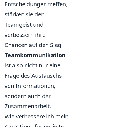
Entscheidungen treffen,
stärken sie den
Teamgeist und
verbessern ihre
Chancen auf den Sieg.
Teamkommunikation
ist also nicht nur eine
Frage des Austauschs
von Informationen,
sondern auch der
Zusammenarbeit.
Wie verbessere ich mein
Aim? Tipps für gezielte