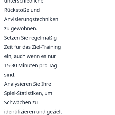
unterschiedliche
Rückstöße und
Anvisierungstechniken
zu gewöhnen.
Setzen Sie regelmäßig
Zeit für das Ziel-Training
ein, auch wenn es nur
15-30 Minuten pro Tag
sind.
Analysieren Sie Ihre
Spiel-Statistiken, um
Schwächen zu
identifizieren und gezielt