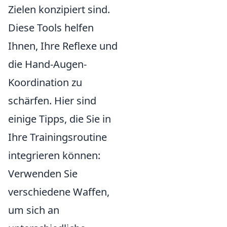
Zielen konzipiert sind.
Diese Tools helfen
Ihnen, Ihre Reflexe und
die Hand-Augen-
Koordination zu
schärfen. Hier sind
einige Tipps, die Sie in
Ihre Trainingsroutine
integrieren können:
Verwenden Sie
verschiedene Waffen,
um sich an