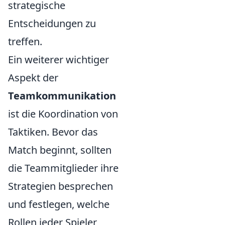
strategische
Entscheidungen zu
treffen.
Ein weiterer wichtiger
Aspekt der
Teamkommunikation
ist die Koordination von
Taktiken. Bevor das
Match beginnt, sollten
die Teammitglieder ihre
Strategien besprechen
und festlegen, welche
Rollen jeder Spieler