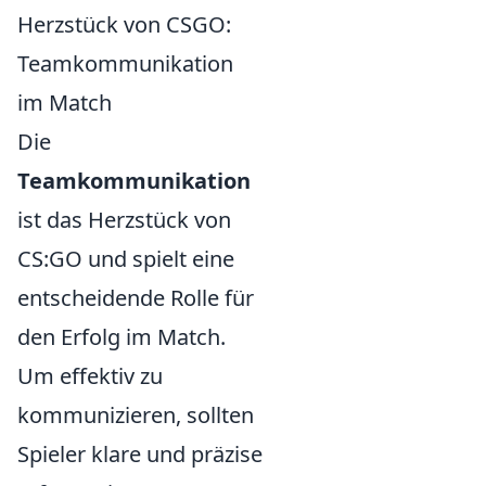
Herzstück von CSGO:
Teamkommunikation
im Match
Die
Teamkommunikation
ist das Herzstück von
CS:GO und spielt eine
entscheidende Rolle für
den Erfolg im Match.
Um effektiv zu
kommunizieren, sollten
Spieler klare und präzise