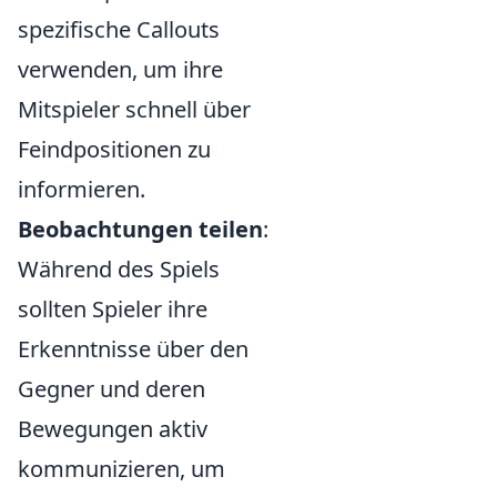
spezifische Callouts
verwenden, um ihre
Mitspieler schnell über
Feindpositionen zu
informieren.
Beobachtungen teilen
:
Während des Spiels
sollten Spieler ihre
Erkenntnisse über den
Gegner und deren
Bewegungen aktiv
kommunizieren, um