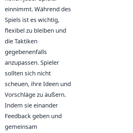
einnimmt. Während des
Spiels ist es wichtig,
flexibel zu bleiben und
die Taktiken
gegebenenfalls
anzupassen. Spieler
sollten sich nicht
scheuen, ihre Ideen und
Vorschläge zu äußern.
Indem sie einander
Feedback geben und
gemeinsam