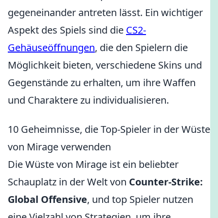
gegeneinander antreten lässt. Ein wichtiger
Aspekt des Spiels sind die
CS2-
Gehäuseöffnungen
, die den Spielern die
Möglichkeit bieten, verschiedene Skins und
Gegenstände zu erhalten, um ihre Waffen
und Charaktere zu individualisieren.
10 Geheimnisse, die Top-Spieler in der Wüste
von Mirage verwenden
Die Wüste von Mirage ist ein beliebter
Schauplatz in der Welt von
Counter-Strike:
Global Offensive
, und top Spieler nutzen
eine Vielzahl von Strategien, um ihre