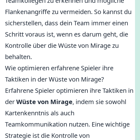
Teamkollegen zu erkennen und mögliche
Flankenangriffe zu vermeiden. So kannst du
sicherstellen, dass dein Team immer einen
Schritt voraus ist, wenn es darum geht, die
Kontrolle über die Wüste von Mirage zu
behalten.
Wie optimieren erfahrene Spieler ihre
Taktiken in der Wüste von Mirage?
Erfahrene Spieler optimieren ihre Taktiken in
der
Wüste von Mirage
, indem sie sowohl
Kartenkenntnis als auch
Teamkommunikation nutzen. Eine wichtige
Strategie ist die Kontrolle von