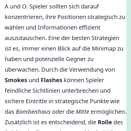
A und O. Spieler sollten sich darauf
konzentrieren, ihre Positionen strategisch zu
wählen und Informationen effizient
auszutauschen. Eine der besten Strategien
ist es, immer einen Blick auf die Minimap zu
haben und potenzielle Gegner zu
überwachen. Durch die Verwendung von
Smokes
und
Flashes
können Spieler
feindliche Sichtlinien unterbrechen und
sichere Eintritte in strategische Punkte wie
das
Bombenhaus
oder die
Mitte
ermöglichen.
Zusätzlich ist es entscheidend, die
Rolle
des