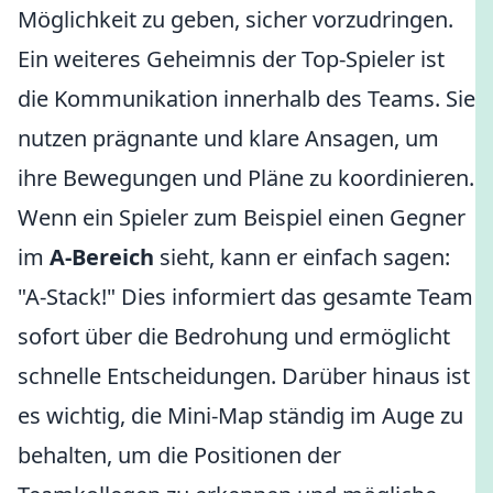
Möglichkeit zu geben, sicher vorzudringen.
Ein weiteres Geheimnis der Top-Spieler ist
die Kommunikation innerhalb des Teams. Sie
nutzen prägnante und klare Ansagen, um
ihre Bewegungen und Pläne zu koordinieren.
Wenn ein Spieler zum Beispiel einen Gegner
im
A-Bereich
sieht, kann er einfach sagen:
"A-Stack!" Dies informiert das gesamte Team
sofort über die Bedrohung und ermöglicht
schnelle Entscheidungen. Darüber hinaus ist
es wichtig, die Mini-Map ständig im Auge zu
behalten, um die Positionen der