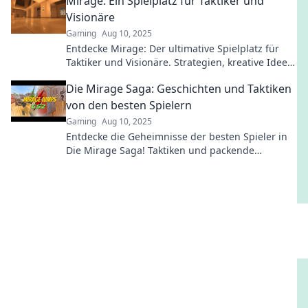
Mirage: Ein Spielplatz für Taktiker und
Tricks!
Visionäre
Gaming
Aug 10, 2025
Entdecke Mirage: Der ultimative Spielplatz für
Taktiker und Visionäre. Strategien, kreative Ideen
und spannende Herausforderungen warten auf
Die Mirage Saga: Geschichten und Taktiken
dich!
von den besten Spielern
Gaming
Aug 10, 2025
Entdecke die Geheimnisse der besten Spieler in
Die Mirage Saga! Taktiken und packende
Geschichten warten auf dich – klicke jetzt!