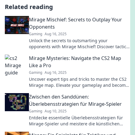
Related reading
Mirage Mischief: Secrets to Outplay Your
Opponents
Gaming
Aug 16, 2025
Unlock the secrets to outsmarting your
opponents with Mirage Mischief! Discover tactics
that will elevate your game to the next level.
Mirage Mysteries: Navigate the CS2 Map
Like a Pro
Gaming
Aug 16, 2025
Uncover expert tips and tricks to master the CS2
Mirage map. Elevate your gameplay and become
a pro in no time!
Zwischen den Sanddünen:
Überlebensstrategien für Mirage-Spieler
Gaming
Aug 10, 2025
Entdecke essentielle Überlebensstrategien für
Mirage-Spieler und meistere die künstlichen
Sanddünen! Verpasse nicht unsere Tipps und