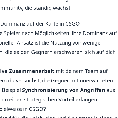
ommunity, die ständig wächst.
e Dominanz auf der Karte in CSGO
e Spieler nach Möglichkeiten, ihre Dominanz auf
oneller Ansatz ist die Nutzung von weniger
, die es den Gegnern erschweren, sich auf dich
ive Zusammenarbeit
mit deinem Team auf
em du versuchst, die Gegner mit unerwarteten
 Beispiel
Synchronisierung von Angriffen
aus
du einen strategischen Vorteil erlangen.
Spielweise in CSGO?