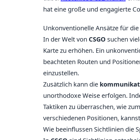
hat eine große und engagierte C
Unkonventionelle Ansätze für di
In der Welt von
CSGO
suchen viel
Karte zu erhöhen. Ein unkonventi
beachteten Routen und Positionen
einzustellen.
Zusätzlich kann die
kommunikat
unorthodoxe Weise erfolgen. Ind
Taktiken zu überraschen, wie zum
verschiedenen Positionen, kannst 
Wie beeinflussen Sichtlinien die 