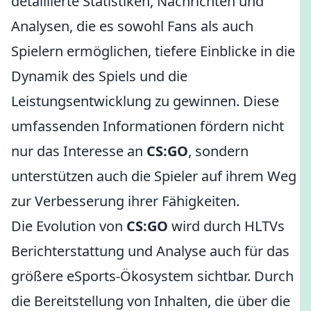
detaillierte Statistiken, Nachrichten und
Analysen, die es sowohl Fans als auch
Spielern ermöglichen, tiefere Einblicke in die
Dynamik des Spiels und die
Leistungsentwicklung zu gewinnen. Diese
umfassenden Informationen fördern nicht
nur das Interesse an
CS:GO
, sondern
unterstützen auch die Spieler auf ihrem Weg
zur Verbesserung ihrer Fähigkeiten.
Die Evolution von
CS:GO
wird durch HLTVs
Berichterstattung und Analyse auch für das
größere eSports-Ökosystem sichtbar. Durch
die Bereitstellung von Inhalten, die über die