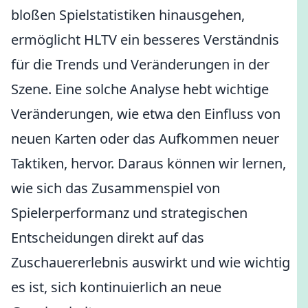
bloßen Spielstatistiken hinausgehen,
ermöglicht HLTV ein besseres Verständnis
für die Trends und Veränderungen in der
Szene. Eine solche Analyse hebt wichtige
Veränderungen, wie etwa den Einfluss von
neuen Karten oder das Aufkommen neuer
Taktiken, hervor. Daraus können wir lernen,
wie sich das Zusammenspiel von
Spielerperformanz und strategischen
Entscheidungen direkt auf das
Zuschauererlebnis auswirkt und wie wichtig
es ist, sich kontinuierlich an neue