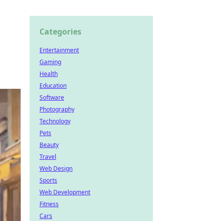
Categories
Entertainment
Gaming
Health
Education
Software
Photography
Technology
Pets
Beauty
Travel
Web Design
Sports
Web Development
Fitness
Cars