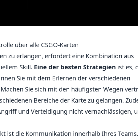
trolle über alle CSGO-Karten
ten zu erlangen, erfordert eine Kombination aus
uellem Skill.
Eine der besten Strategien
ist es, 
ginnen Sie mit dem Erlernen der verschiedenen
Machen Sie sich mit den häufigsten Wegen vertr
rschiedenen Bereiche der Karte zu gelangen. Zu
Angriff und Verteidigung nicht vernachlässigen, 
kt ist die Kommunikation innerhalb Ihres Teams