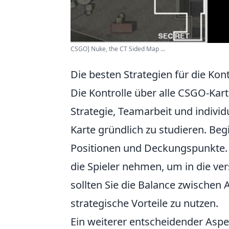
CSGO] Nuke, the CT Sided Map ...
Die besten Strategien für die Kon
Die Kontrolle über alle CSGO-Kar
Strategie, Teamarbeit und individ
Karte gründlich zu studieren. Be
Positionen und Deckungspunkte. 
die Spieler nehmen, um in die ve
sollten Sie die Balance zwischen 
strategische Vorteile zu nutzen.
Ein weiterer entscheidender Aspe