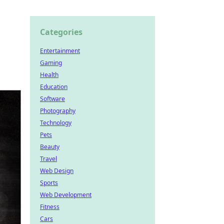
Categories
Entertainment
Gaming
Health
Education
Software
Photography
Technology
Pets
Beauty
Travel
Web Design
Sports
Web Development
Fitness
Cars