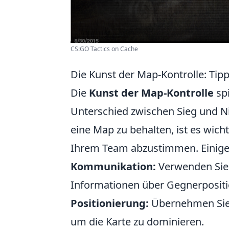
CS:GO Tactics on Cache
Die Kunst der Map-Kontrolle: Tip
Die
Kunst der Map-Kontrolle
spi
Unterschied zwischen Sieg und N
eine Map zu behalten, ist es wich
Ihrem Team abzustimmen. Einige
Kommunikation:
Verwenden Sie 
Informationen über Gegnerpositi
Positionierung:
Übernehmen Sie 
um die Karte zu dominieren.