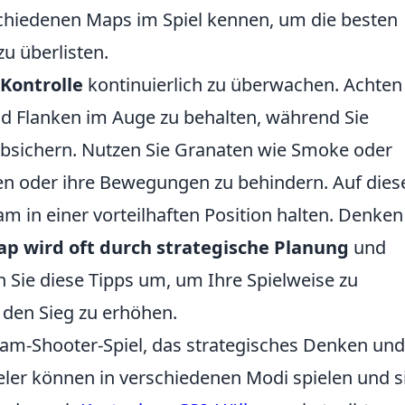
schiedenen Maps im Spiel kennen, um die besten
u überlisten.
Kontrolle
kontinuierlich zu überwachen. Achten
nd Flanken im Auge zu behalten, während Sie
n absichern. Nutzen Sie Granaten wie Smoke oder
n oder ihre Bewegungen zu behindern. Auf dies
m in einer vorteilhaften Position halten. Denken
ap wird oft durch strategische Planung
und
n Sie diese Tipps um, um Ihre Spielweise zu
 den Sieg zu erhöhen.
Team-Shooter-Spiel, das strategisches Denken und
ieler können in verschiedenen Modi spielen und s