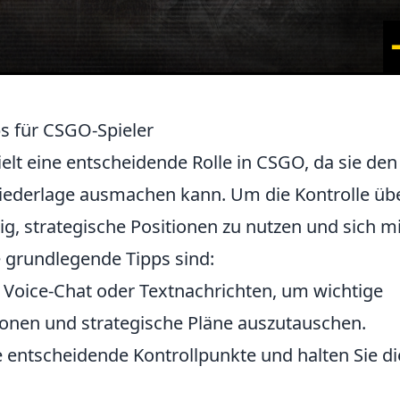
ps für CSGO-Spieler
elt eine entscheidende Rolle in CSGO, da sie den
iederlage ausmachen kann. Um die Kontrolle üb
tig, strategische Positionen zu nutzen und sich mi
 grundlegende Tipps sind:
Voice-Chat oder Textnachrichten, um wichtige
onen und strategische Pläne auszutauschen.
entscheidende Kontrollpunkte und halten Sie di