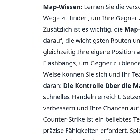
Map-Wissen:
Lernen Sie die ver
Wege zu finden, um Ihre Gegner z
Zusätzlich ist es wichtig, die
Map-
darauf, die wichtigsten Routen u
gleichzeitig Ihre eigene Positio
Flashbangs, um Gegner zu blende
Weise können Sie sich und Ihr Tea
daran:
Die Kontrolle über die M
schnelles Handeln erreicht. Setze
verbessern und Ihre Chancen auf
Counter-Strike ist ein beliebtes 
präzise Fähigkeiten erfordert. Sp