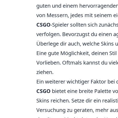
guten und einem hervorragenden 
von Messern, jedes mit seinem eig
CSGO
-Spieler sollten sich zunäch
verfolgen. Bevorzugst du einen ag
Überlege dir auch, welche Skins
Eine gute Möglichkeit, deinen Stil
Vorlieben. Oftmals kannst du viel
ziehen.
Ein weiterer wichtiger Faktor bei
CSGO
bietet eine breite Palette 
Skins reichen. Setze dir ein reali
Versuchung zu geraten, mehr aus