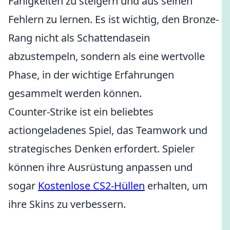
Fähigkeiten zu steigern und aus seinen
Fehlern zu lernen. Es ist wichtig, den Bronze-
Rang nicht als Schattendasein
abzustempeln, sondern als eine wertvolle
Phase, in der wichtige Erfahrungen
gesammelt werden können.
Counter-Strike ist ein beliebtes
actiongeladenes Spiel, das Teamwork und
strategisches Denken erfordert. Spieler
können ihre Ausrüstung anpassen und
sogar
Kostenlose CS2-Hüllen
erhalten, um
ihre Skins zu verbessern.