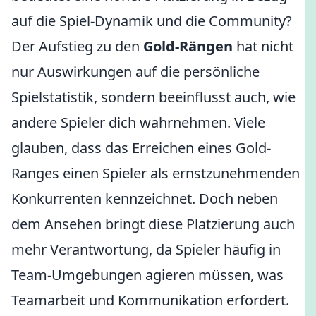
auf die Spiel-Dynamik und die Community?
Der Aufstieg zu den
Gold-Rängen
hat nicht
nur Auswirkungen auf die persönliche
Spielstatistik, sondern beeinflusst auch, wie
andere Spieler dich wahrnehmen. Viele
glauben, dass das Erreichen eines Gold-
Ranges einen Spieler als ernstzunehmenden
Konkurrenten kennzeichnet. Doch neben
dem Ansehen bringt diese Platzierung auch
mehr Verantwortung, da Spieler häufig in
Team-Umgebungen agieren müssen, was
Teamarbeit und Kommunikation erfordert.