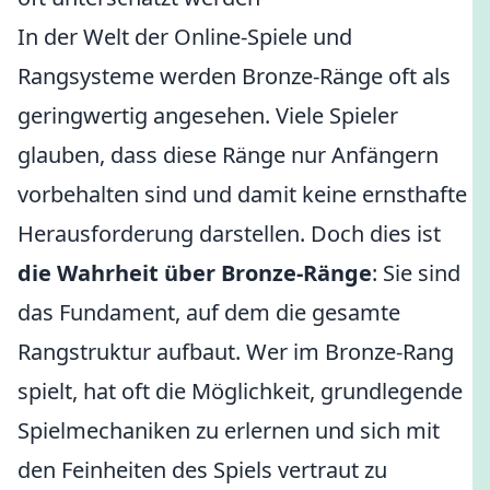
In der Welt der Online-Spiele und
Rangsysteme werden Bronze-Ränge oft als
geringwertig angesehen. Viele Spieler
glauben, dass diese Ränge nur Anfängern
vorbehalten sind und damit keine ernsthafte
Herausforderung darstellen. Doch dies ist
die Wahrheit über Bronze-Ränge
: Sie sind
das Fundament, auf dem die gesamte
Rangstruktur aufbaut. Wer im Bronze-Rang
spielt, hat oft die Möglichkeit, grundlegende
Spielmechaniken zu erlernen und sich mit
den Feinheiten des Spiels vertraut zu