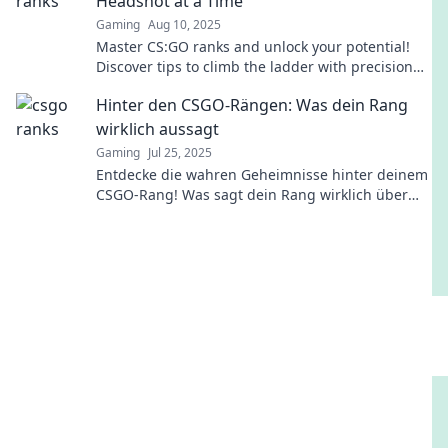
Headshot at a Time
Gaming
Aug 10, 2025
Master CS:GO ranks and unlock your potential!
Discover tips to climb the ladder with precision
and aim for those jaw-dropping headshots!
Hinter den CSGO-Rängen: Was dein Rang
wirklich aussagt
Gaming
Jul 25, 2025
Entdecke die wahren Geheimnisse hinter deinem
CSGO-Rang! Was sagt dein Rang wirklich über
deine Fähigkeiten aus? Finde es jetzt heraus!