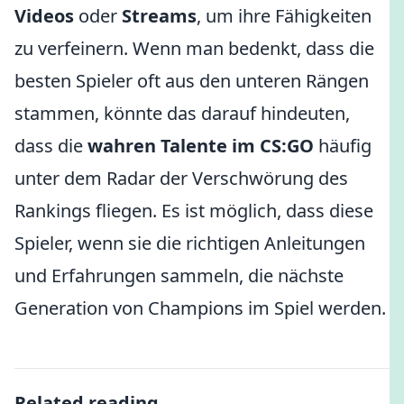
Videos
oder
Streams
, um ihre Fähigkeiten
zu verfeinern. Wenn man bedenkt, dass die
besten Spieler oft aus den unteren Rängen
stammen, könnte das darauf hindeuten,
dass die
wahren Talente im CS:GO
häufig
unter dem Radar der Verschwörung des
Rankings fliegen. Es ist möglich, dass diese
Spieler, wenn sie die richtigen Anleitungen
und Erfahrungen sammeln, die nächste
Generation von Champions im Spiel werden.
Related reading